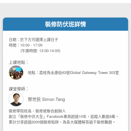
裝修防伏班詳情
日期：
於下方可選擇上課日子
時間：
10:00 - 17:00
(午膳時間: 13:00-14:00)
上課地點：
地點：荔枝角永康街63號Global Gateway Tower 303室
課堂導師：
鄧世民 Simon Tang
裝修學院校長、裝修佬聯合創辦人
創立「裝修中伏大全」Facebook專頁超過10年，追蹤人數逾8萬。
累計分享超過2000個裝修陷阱，為各大媒體解答逾千裝修難題。