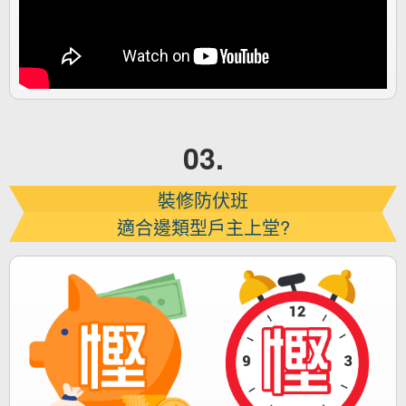
03.
裝修防伏班
適合邊類型戶主上堂?