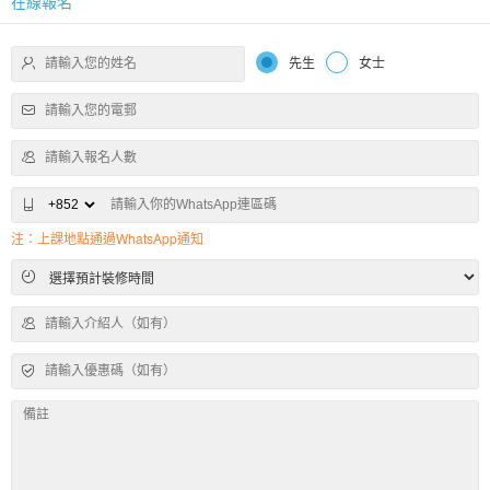
在線報名
先生
女士
注：上課地點通過WhatsApp通知