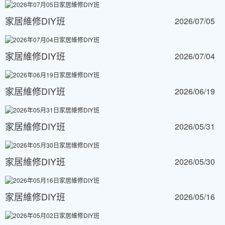
家居維修DIY班
2026/07/05
家居維修DIY班
2026/07/04
家居維修DIY班
2026/06/19
家居維修DIY班
2026/05/31
家居維修DIY班
2026/05/30
家居維修DIY班
2026/05/16