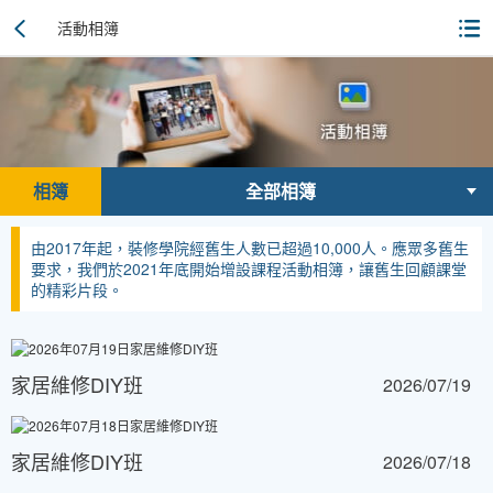
活動相簿
相簿
全部相簿
由2017年起，裝修學院經舊生人數已超過10,000人。應眾多舊生
要求，我們於2021年底開始增設課程活動相簿，讓舊生回顧課堂
的精彩片段。
家居維修DIY班
2026/07/19
家居維修DIY班
2026/07/18