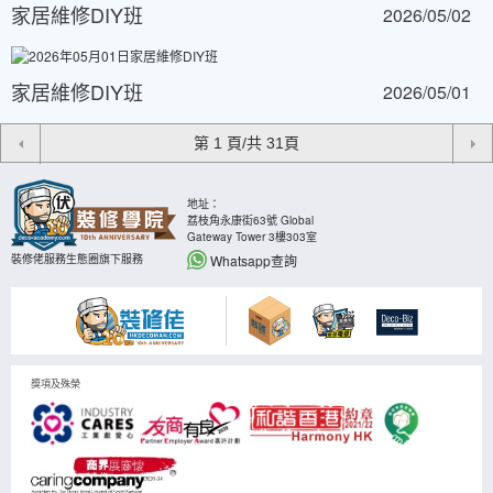
家居維修DIY班
2026/05/02
家居維修DIY班
2026/05/01
地址：
荔枝角永康街63號 Global
Gateway Tower 3樓303室
Whatsapp查詢
裝修佬服務生態圈旗下服務
獎項及殊榮