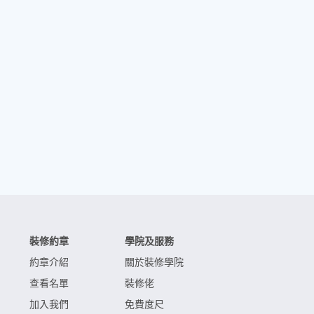
裝修約章
學院及服務
約章介紹
關於裝修學院
查看名單
裝修佬
加入我們
免費度尺