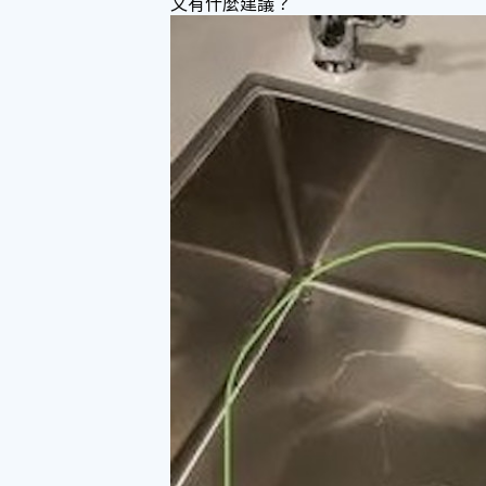
又有什麼建議？