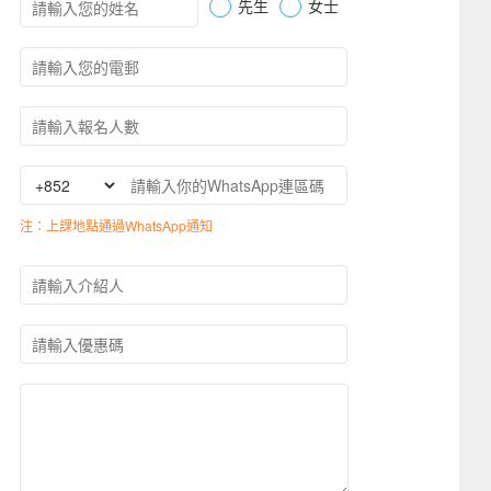
先生
女士
注：上課地點通過WhatsApp通知