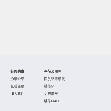
裝修約章
學院及服務
約章介紹
關於裝修學院
查看名單
裝修佬
加入我們
免費度尺
裝修MALL