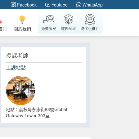
Facebook
Youtube
WhatsApp
查冊
關於我們
免費度尺
裝修Mall
防伏班推介
授課老師
上課地點
地點：荔枝角永康街63號Global
Gateway Tower 303室