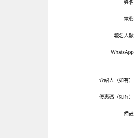
姓名
電郵
報名人數
WhatsApp
介紹人（如有）
優惠碼（如有）
備註