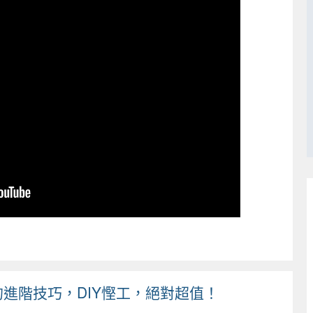
進階技巧，DIY慳工，絕對超值！