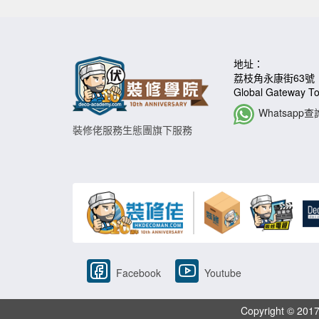
地址：
荔枝角永康街63號
Global Gateway 
Whatsapp查
裝修佬服務生態團旗下服務
Facebook
Youtube
Copyright © 2