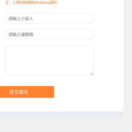
注：上課地點通過WhatsApp通知
提交報名