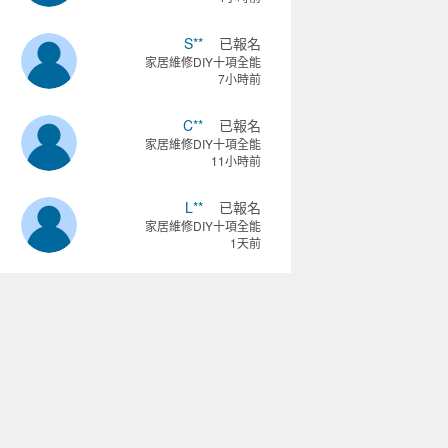
S**
已報名
家居維修DIY十項全能
7小時前
C**
已報名
家居維修DIY十項全能
11小時前
L**
已報名
家居維修DIY十項全能
1天前