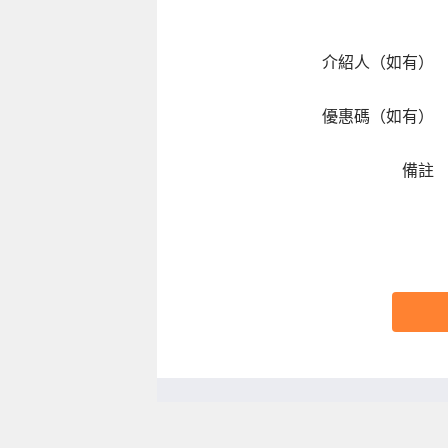
介紹人（如有）
優惠碼（如有）
備註