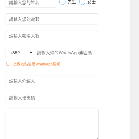
先生
女士
注：上課地點通過WhatsApp通知