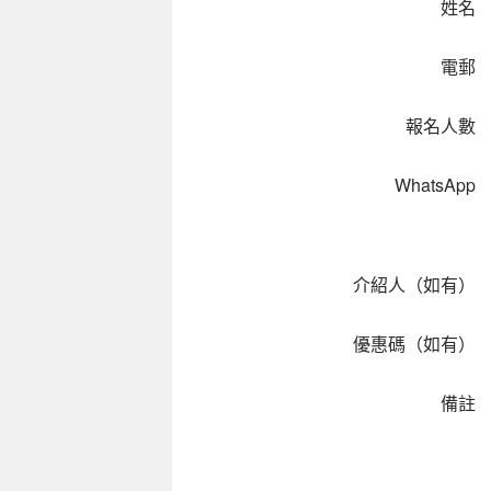
姓名
電郵
報名人數
WhatsApp
介紹人（如有）
優惠碼（如有）
備註