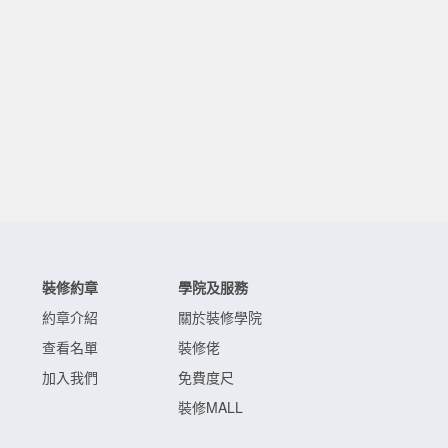
裝修約章
學院及服務
約章介紹
關於裝修學院
查看名單
裝修佬
加入我們
免費度尺
裝修MALL