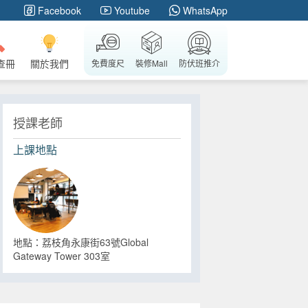
Facebook
Youtube
WhatsApp
查冊
關於我們
免費度尺
裝修Mall
防伏班推介
授課老師
上課地點
地點：荔枝角永康街63號Global
Gateway Tower 303室